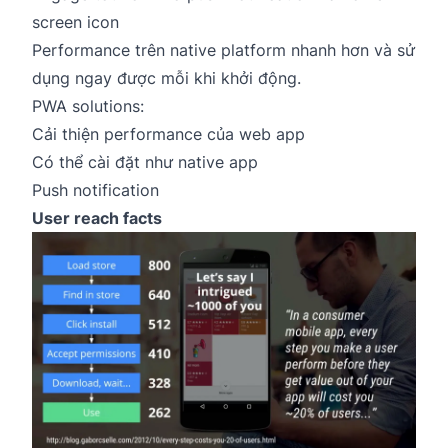
screen icon
Performance trên native platform nhanh hơn và sử
dụng ngay được mỗi khi khởi động.
PWA solutions:
Cải thiện performance của web app
Có thể cài đặt như native app
Push notification
User reach facts