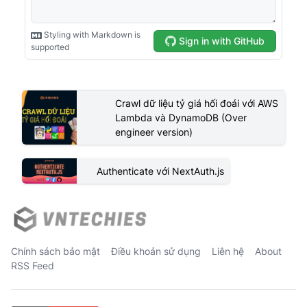
Crawl dữ liệu tỷ giá hối đoái với AWS
Lambda và DynamoDB (Over
engineer version)
Authenticate với NextAuth.js
Chính sách bảo mật
Điều khoản sử dụng
Liên hệ
About
RSS Feed