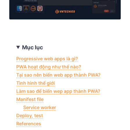
Mục lục
Progressive web apps là gì?
PWA hoạt động như thế nào?
Tại sao nên biến web app thành PWA?
Tình hình thế giới
Làm sao để biến wep app thành PWA?
Manifest file
Service worker
Deploy, test
References