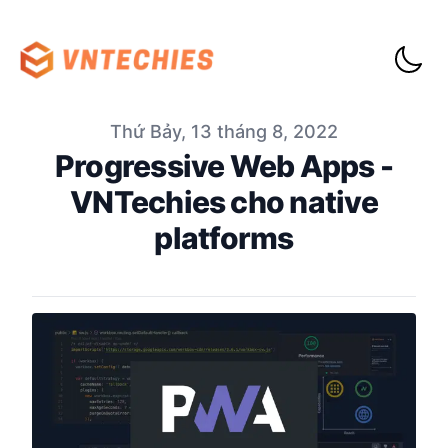
Thứ Bảy, 13 tháng 8, 2022
Progressive Web Apps -
VNTechies cho native
platforms