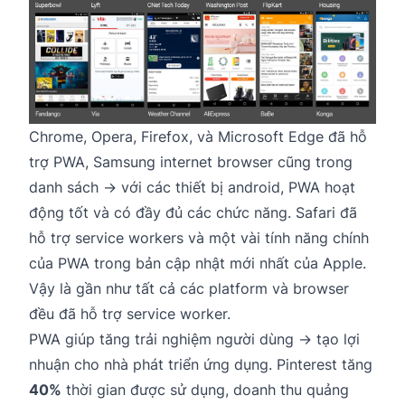
Chrome, Opera, Firefox, và Microsoft Edge đã hỗ
trợ PWA, Samsung internet browser cũng trong
danh sách → với các thiết bị android, PWA hoạt
động tốt và có đầy đủ các chức năng. Safari đã
hỗ trợ service workers và một vài tính năng chính
của PWA trong bản cập nhật mới nhất của Apple.
Vậy là gần như tất cả các platform và browser
đều đã hỗ trợ service worker.
PWA giúp tăng trải nghiệm người dùng → tạo lợi
nhuận cho nhà phát triển ứng dụng. Pinterest tăng
40%
thời gian được sử dụng, doanh thu quảng